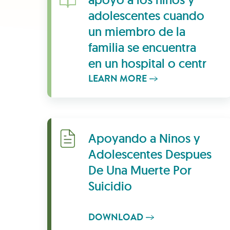
adolescentes cuando
un miembro de la
familia se encuentra
en un hospital o centr
LEARN MORE
Download
Apoyando a Ninos y
Adolescentes Despues
De Una Muerte Por
Suicidio
DOWNLOAD