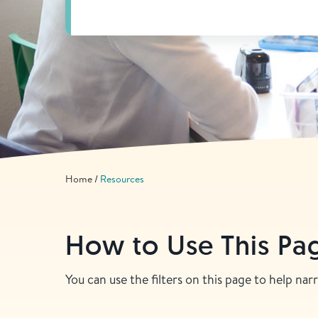
Home
Resources
How to Use This Pa
You can use the filters on this page to help na