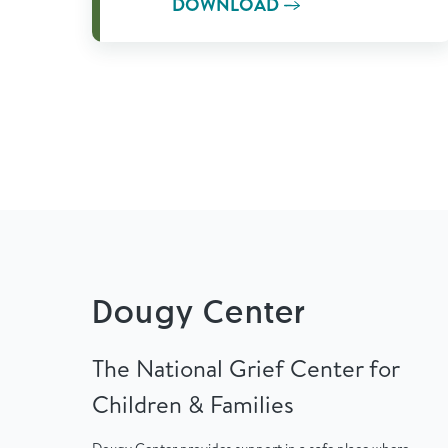
DOWNLOAD
Dougy Center
The National Grief Center for
Children & Families