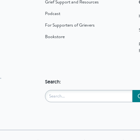
Grief Support and Resources
Podcast
For Supporters of Grievers
Bookstore
Search: