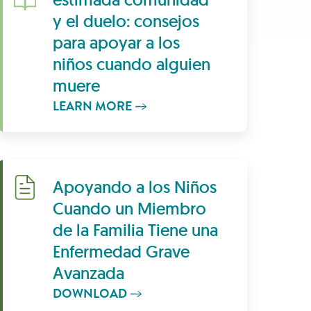
y el duelo: consejos
para apoyar a los
niños cuando alguien
muere
LEARN MORE
Download
Apoyando a los Niños
Cuando un Miembro
de la Familia Tiene una
Enfermedad Grave
Avanzada
DOWNLOAD