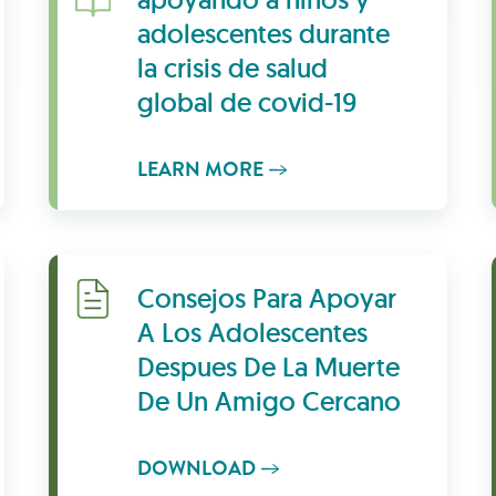
adolescentes durante
la crisis de salud
global de covid-19
LEARN MORE
Download
Consejos Para Apoyar
A Los Adolescentes
Despues De La Muerte
De Un Amigo Cercano
DOWNLOAD