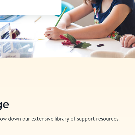
ge
rrow down our extensive library of support resources.