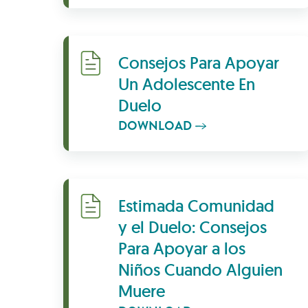
Download
Consejos Para Apoyar
Un Adolescente En
Duelo
DOWNLOAD
Download
Estimada Comunidad
y el Duelo: Consejos
Para Apoyar a los
Niños Cuando Alguien
Muere