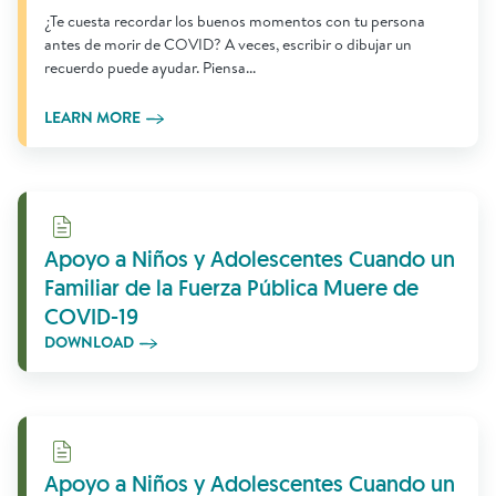
¿Te cuesta recordar los buenos momentos con tu persona
antes de morir de COVID? A veces, escribir o dibujar un
recuerdo puede ayudar. Piensa...
LEARN MORE
Download
Apoyo a Niños y Adolescentes Cuando un
Familiar de la Fuerza Pública Muere de
COVID-19
DOWNLOAD
Download
Apoyo a Niños y Adolescentes Cuando un