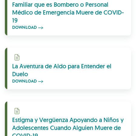
Familiar que es Bombero o Personal
Médico de Emergencia Muere de COVID-
19
DOWNLOAD
Download
La Aventura de Aldo para Entender el
Duelo
DOWNLOAD
Download
Estigma y Vergüenza Apoyando a Niños y
Adolescentes Cuando Alguien Muere de
COVID-19