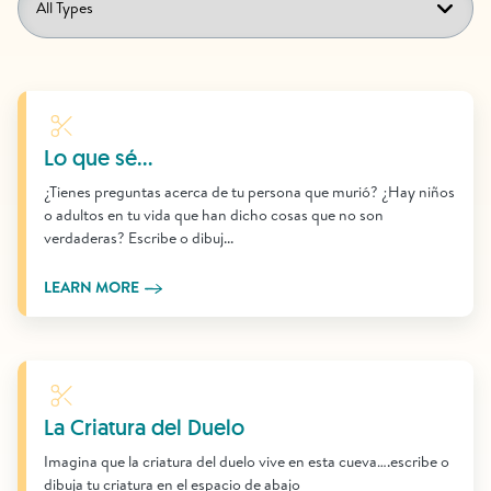
Learn More
Lo que sé...
¿Tienes preguntas acerca de tu persona que murió? ¿Hay niños
o adultos en tu vida que han dicho cosas que no son
verdaderas? Escribe o dibuj...
LEARN MORE
Learn More
La Criatura del Duelo
Imagina que la criatura del duelo vive en esta cueva….escribe o
dibuja tu criatura en el espacio de abajo