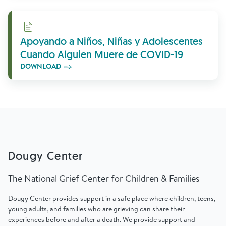
Download
Apoyando a Niños, Niñas y Adolescentes
Cuando Alguien Muere de COVID-19
DOWNLOAD
Dougy Center
The National Grief Center for Children & Families
Dougy Center provides support in a safe place where children, teens,
young adults, and families who are grieving can share their
experiences before and after a death. We provide support and