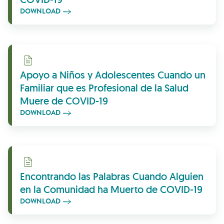
DOWNLOAD
Download
Apoyo a Niños y Adolescentes Cuando un
Familiar que es Profesional de la Salud
Muere de COVID-19
DOWNLOAD
Download
Encontrando las Palabras Cuando Alguien
en la Comunidad ha Muerto de COVID-19
DOWNLOAD