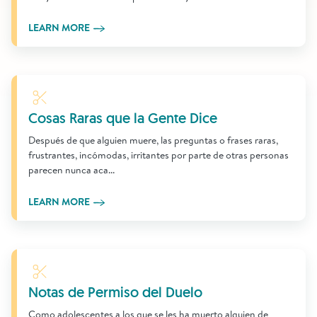
LEARN MORE
Learn More
Cosas Raras que la Gente Dice
Después de que alguien muere, las preguntas o frases raras,
frustrantes, incómodas, irritantes por parte de otras personas
parecen nunca aca...
LEARN MORE
Learn More
Notas de Permiso del Duelo
Como adolescentes a los que se les ha muerto alguien de