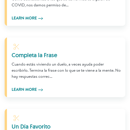
COVID, nos damos permiso de...
LEARN MORE
Learn More
Completa la Frase
Cuando estás viviendo un duelo, a veces ayuda poder
escribirlo. Termina la frase con lo que se te viene a la mente. No
hay respuestas correc...
LEARN MORE
Learn More
Un Día Favorito