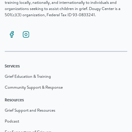
training locally, nationally, and internationally to individuals and
organizations seeking to assist children in grief. Dougy Center is a
501(c)(3) organization, Federal Tax ID 93-0833241.
Services
Grief Education & Training
Community Support & Response
Resources
Grief Support and Resources
Podcast