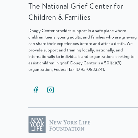
The National Grief Center for
Children & Families
Dougy Center provides support in a safe place where
children, teens, young adults, and families who are grieving
can share their experiences before and after a death. We
provide support and training locally, nationally, and
internationally to individuals and organizations seeking to
assist children in grief. Dougy Center is a 501(c)(3)
organization, Federal Tax ID 93-0833241.