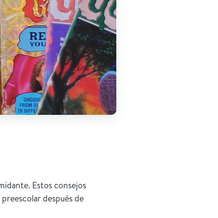
midante. Estos consejos
 preescolar después de