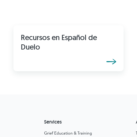
Recursos en Español de
Duelo
Services
Grief Education & Training