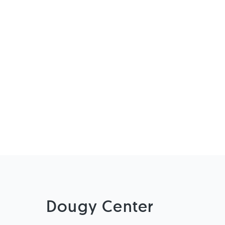
Dougy Center