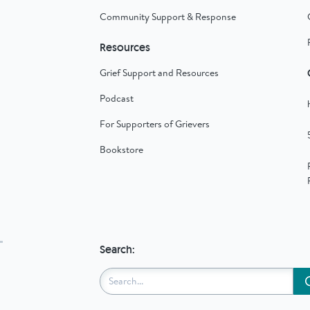
Community Support & Response
Resources
Grief Support and Resources
Podcast
For Supporters of Grievers
Bookstore
Search: