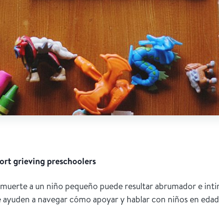
ort grieving preschoolers
a muerte a un niño pequeño puede resultar abrumador e inti
e ayuden a navegar cómo apoyar y hablar con niños en edad